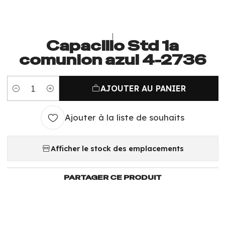
|
Capacillo Std 1a
comunion azul 4-2736
AJOUTER AU PANIER
Quantité
Ajouter à la liste de souhaits
Afficher le stock des emplacements
PARTAGER CE PRODUIT