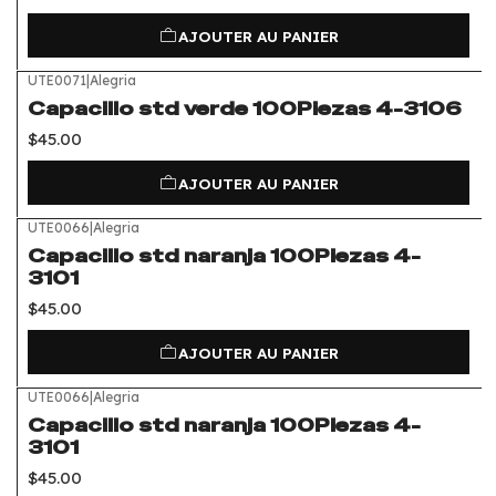
AJOUTER AU PANIER
UTE0071
|
Alegria
Capacillo std verde 100Piezas 4-3106
$45.00
AJOUTER AU PANIER
UTE0066
|
Alegria
Capacillo std naranja 100Piezas 4-
3101
$45.00
AJOUTER AU PANIER
UTE0066
|
Alegria
Capacillo std naranja 100Piezas 4-
3101
$45.00