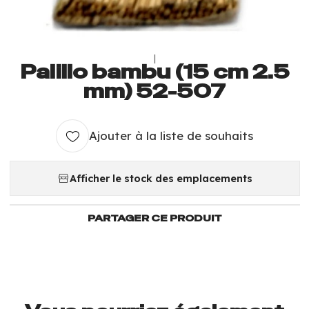
|
Palillo bambu (15 cm 2.5
mm) 52-507
Ajouter à la liste de souhaits
Afficher le stock des emplacements
PARTAGER CE PRODUIT