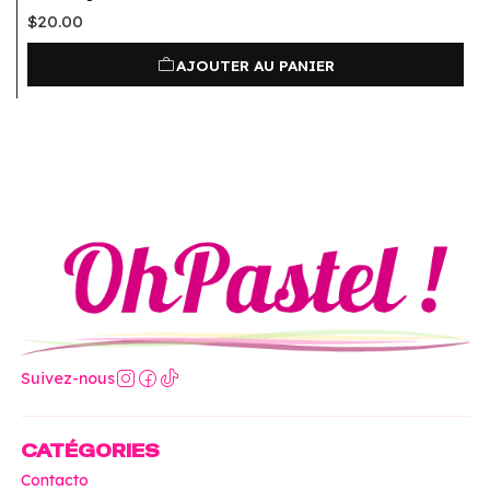
$20.00
AJOUTER AU PANIER
Suivez-nous
CATÉGORIES
Contacto