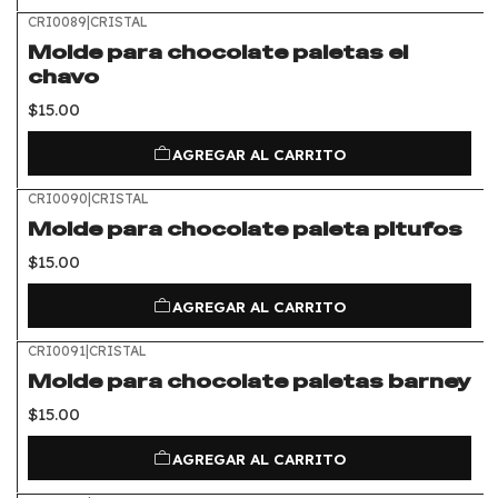
CRI0089
|
CRISTAL
Molde para chocolate paletas el
chavo
$15.00
AGREGAR AL CARRITO
CRI0090
|
CRISTAL
Molde para chocolate paleta pitufos
$15.00
AGREGAR AL CARRITO
CRI0091
|
CRISTAL
Molde para chocolate paletas barney
$15.00
AGREGAR AL CARRITO