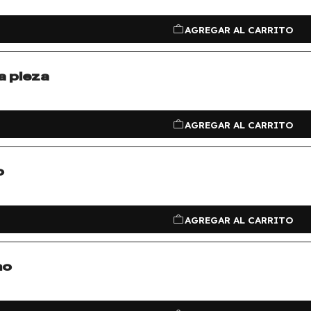
AGREGAR AL CARRITO
ca pieza
AGREGAR AL CARRITO
o
AGREGAR AL CARRITO
mo