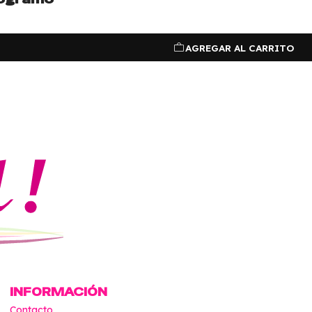
AGREGAR AL CARRITO
INFORMACIÓN
Contacto