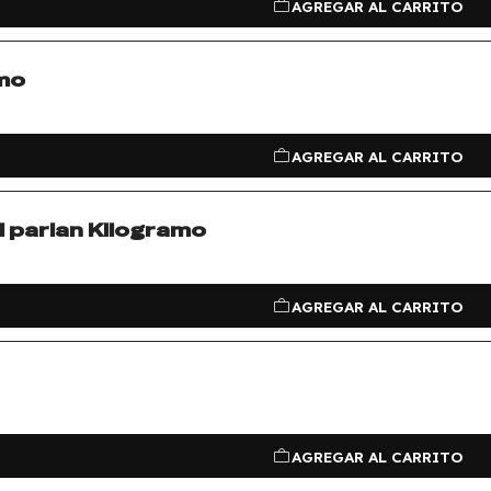
AGREGAR AL CARRITO
amo
AGREGAR AL CARRITO
l parian Kilogramo
AGREGAR AL CARRITO
AGREGAR AL CARRITO