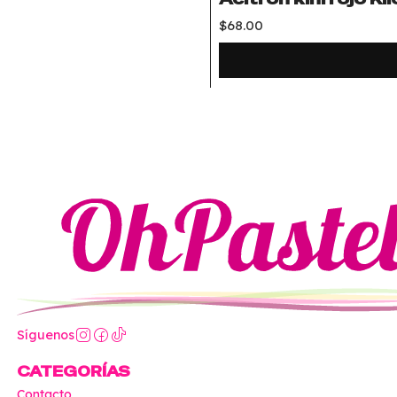
$68.00
Síguenos
CATEGORÍAS
Contacto