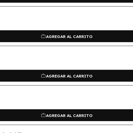
AGREGAR AL CARRITO
AGREGAR AL CARRITO
AGREGAR AL CARRITO