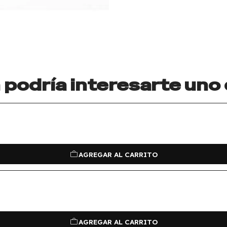
podría interesarte uno
AGREGAR AL CARRITO
AGREGAR AL CARRITO