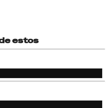
 de estos