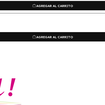
AGREGAR AL CARRITO
AGREGAR AL CARRITO