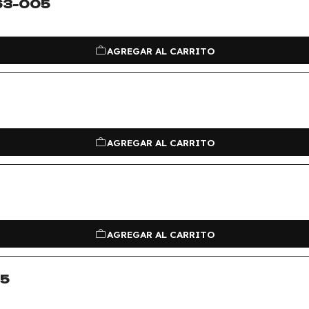
 63-005
AGREGAR AL CARRITO
AGREGAR AL CARRITO
AGREGAR AL CARRITO
55