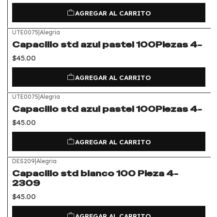
AGREGAR AL CARRITO
UTE0075
|
Alegria
Capacillo std azul pastel 100Piezas 4-
$45.00
AGREGAR AL CARRITO
UTE0075
|
Alegria
Capacillo std azul pastel 100Piezas 4-
$45.00
AGREGAR AL CARRITO
DES209
|
Alegria
Capacillo std blanco 100 Pieza 4-
2309
$45.00
AGREGAR AL CARRITO