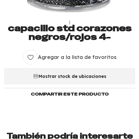
|
capacillo std corazones
negros/rojos 4-
Agregar a la lista de favoritos
Mostrar stock de ubicaciones
COMPARTIR ESTE PRODUCTO
También podría interesarte