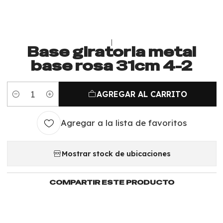
|
Base giratoria metal
base rosa 31cm 4-2
AGREGAR AL CARRITO
Cantidad
Agregar a la lista de favoritos
Mostrar stock de ubicaciones
COMPARTIR ESTE PRODUCTO