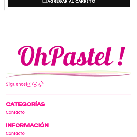
AGREGAR AL CARRITO
Síguenos
CATEGORÍAS
Contacto
INFORMACIÓN
Contacto