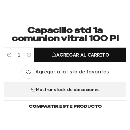
|
Capacillo std 1a
comunion vitral 100 Pi
AGREGAR AL CARRITO
Cantidad
Agregar a la lista de favoritos
Mostrar stock de ubicaciones
COMPARTIR ESTE PRODUCTO