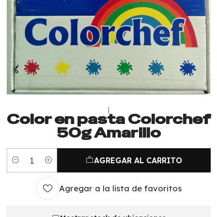
|
Color en pasta Colorchef
50g Amarillo
AGREGAR AL CARRITO
Cantidad
Agregar a la lista de favoritos