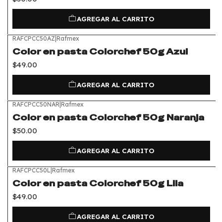
AGREGAR AL CARRITO
RAFCPCC50AZ
|
Rafmex
Color en pasta Colorchef 50g Azul
$49.00
AGREGAR AL CARRITO
RAFCPCC50NAR
|
Rafmex
Color en pasta Colorchef 50g Naranja
$50.00
AGREGAR AL CARRITO
RAFCPCC50L
|
Rafmex
Color en pasta Colorchef 50g Lila
$49.00
AGREGAR AL CARRITO