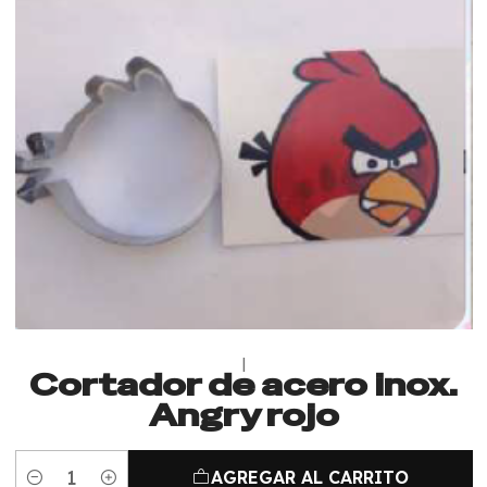
|
Cortador de acero inox.
Angry rojo
AGREGAR AL CARRITO