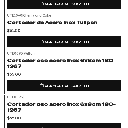
AGREGAR AL CARRITO
UTE1040
|
Cherry and Cake
Cortador de Acero inox Tulipan
$31.00
AGREGAR AL CARRITO
UTE0095
|
Wilton
Cortador oso acero inox 6x8cm 180-
1267
$55.00
AGREGAR AL CARRITO
UTE0095
|
Cortador oso acero inox 6x8cm 180-
1267
$55.00