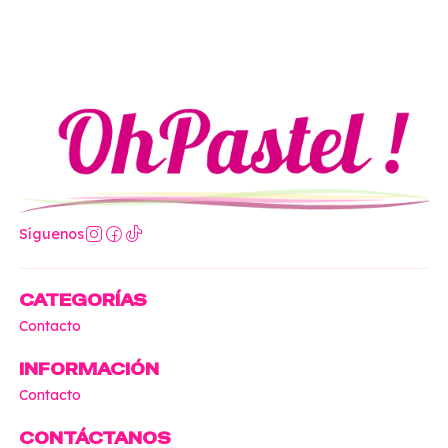
Síguenos
CATEGORÍAS
Contacto
INFORMACIÓN
Contacto
CONTÁCTANOS