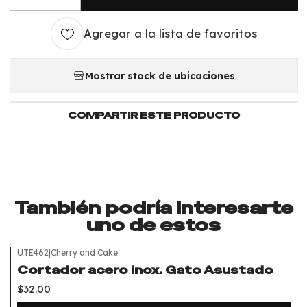
Cantidad
Agregar a la lista de favoritos
Mostrar stock de ubicaciones
COMPARTIR ESTE PRODUCTO
También podría interesarte
uno de estos
UTE462
|
Cherry and Cake
Cortador acero inox. Gato Asustado
$32.00