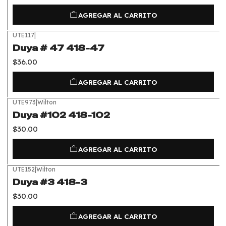
AGREGAR AL CARRITO
UTE117
|
Duya # 47 418-47
$36.00
AGREGAR AL CARRITO
UTE973
|
Wilton
Duya #102 418-102
$30.00
AGREGAR AL CARRITO
UTE152
|
Wilton
Duya #3 418-3
$30.00
AGREGAR AL CARRITO