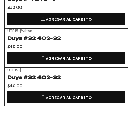
$30.00
AGREGAR AL CARRITO
UTE151
|
Wilton
Duya #32 402-32
$40.00
AGREGAR AL CARRITO
UTE151
|
Duya #32 402-32
$40.00
AGREGAR AL CARRITO