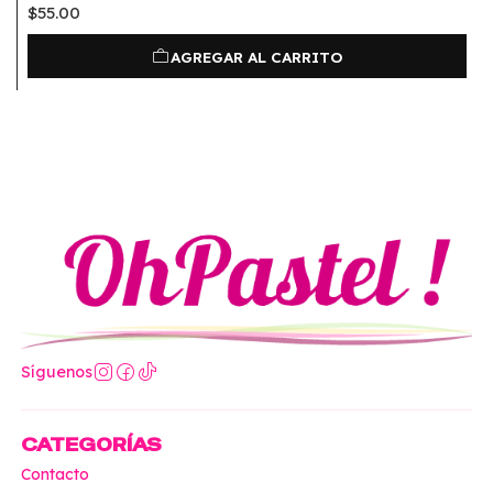
$55.00
AGREGAR AL CARRITO
Síguenos
CATEGORÍAS
Contacto