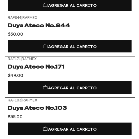
AGREGAR AL CARRITO
RAF844
|
RAFMEX
Duya Ateco No.844
$50.00
AGREGAR AL CARRITO
RAF171
|
RAFMEX
Duya Ateco No.171
$49.00
AGREGAR AL CARRITO
RAF103
|
RAFMEX
Duya Ateco No.103
$35.00
AGREGAR AL CARRITO