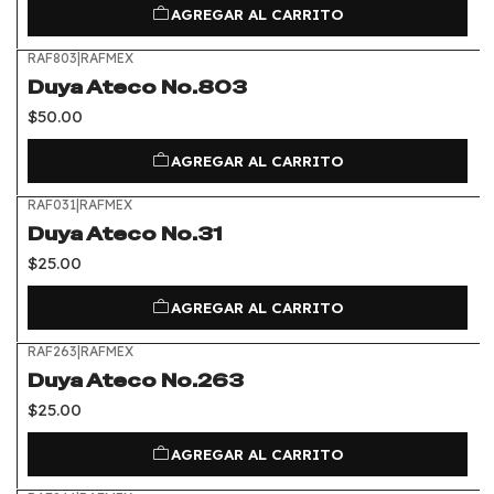
AGREGAR AL CARRITO
RAF803
|
RAFMEX
Duya Ateco No.803
$50.00
AGREGAR AL CARRITO
RAF031
|
RAFMEX
Duya Ateco No.31
$25.00
AGREGAR AL CARRITO
RAF263
|
RAFMEX
Duya Ateco No.263
$25.00
AGREGAR AL CARRITO