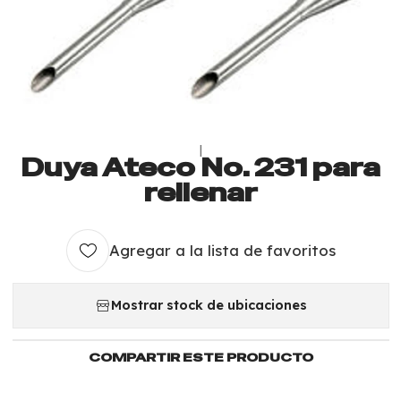
|
Duya Ateco No. 231 para
rellenar
Agregar a la lista de favoritos
Mostrar stock de ubicaciones
COMPARTIR ESTE PRODUCTO