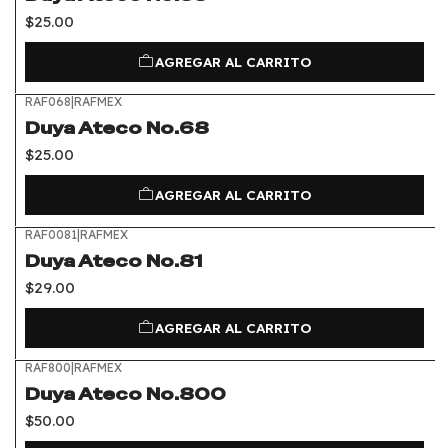
$25.00
AGREGAR AL CARRITO
RAF068
|
RAFMEX
Duya Ateco No.68
$25.00
AGREGAR AL CARRITO
RAF0081
|
RAFMEX
Duya Ateco No.81
$29.00
AGREGAR AL CARRITO
RAF800
|
RAFMEX
Duya Ateco No.800
$50.00