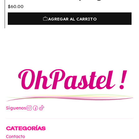
$60.00
AGREGAR AL CARRITO
Síguenos
CATEGORÍAS
Contacto