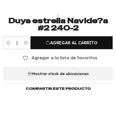
|
Duya estrella Navide?a
#2 240-2
AGREGAR AL CARRITO
Cantidad
Agregar a la lista de favoritos
Mostrar stock de ubicaciones
COMPARTIR ESTE PRODUCTO