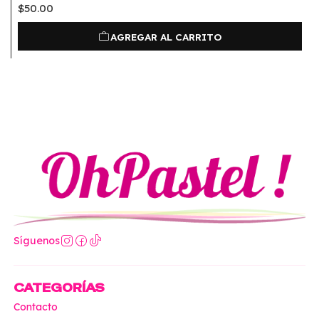
$50.00
AGREGAR AL CARRITO
Síguenos
CATEGORÍAS
Contacto