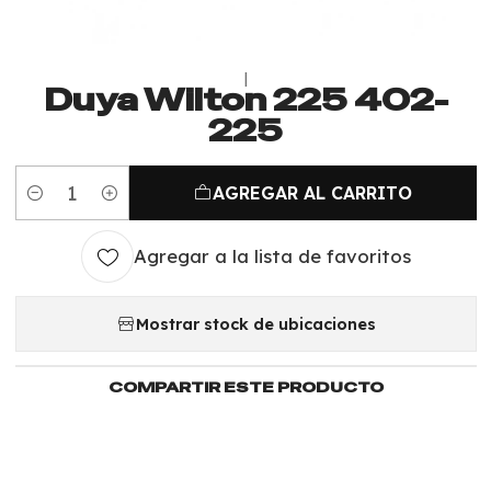
|
Duya Wilton 225 402-
225
AGREGAR AL CARRITO
Cantidad
Agregar a la lista de favoritos
Mostrar stock de ubicaciones
COMPARTIR ESTE PRODUCTO