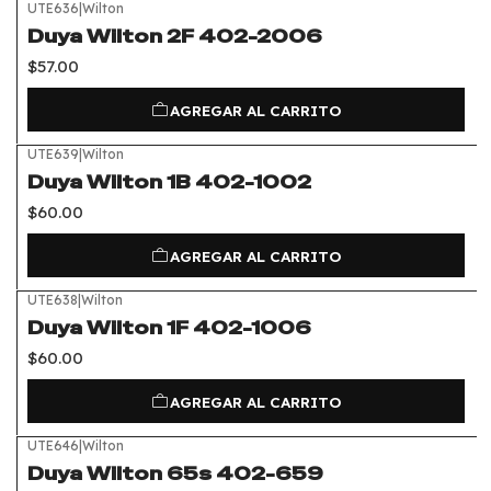
UTE636
|
Wilton
Duya Wilton 2F 402-2006
$57.00
AGREGAR AL CARRITO
UTE639
|
Wilton
Duya Wilton 1B 402-1002
$60.00
AGREGAR AL CARRITO
UTE638
|
Wilton
Duya Wilton 1F 402-1006
$60.00
AGREGAR AL CARRITO
UTE646
|
Wilton
Duya Wilton 65s 402-659