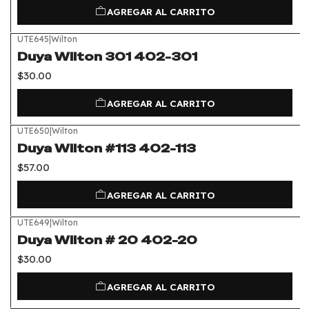
AGREGAR AL CARRITO
UTE645
|
Wilton
Duya Wilton 301 402-301
$30.00
AGREGAR AL CARRITO
UTE650
|
Wilton
Duya Wilton #113 402-113
$57.00
AGREGAR AL CARRITO
UTE649
|
Wilton
Duya Wilton # 20 402-20
$30.00
AGREGAR AL CARRITO