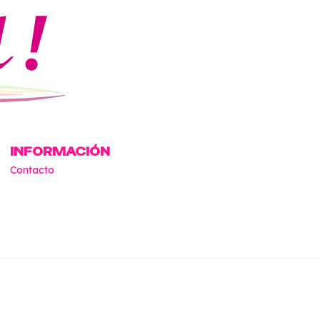
INFORMACIÓN
Contacto