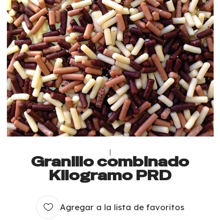
|
Granillo combinado
Kilogramo PRD
Agregar a la lista de favoritos