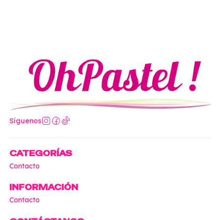
Síguenos
CATEGORÍAS
Contacto
INFORMACIÓN
Contacto