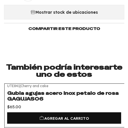
Mostrar stock de ubicaciones
COMPARTIR ESTE PRODUCTO
También podría interesarte
uno de estos
UTE841
|
Cherry and cake
Gubia agujas acero inox petalo de rosa
GAGUJAS06
$65.00
AGREGAR AL CARRITO