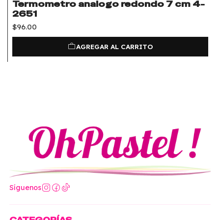
Termometro analogo redondo 7 cm 4-
2651
$96.00
AGREGAR AL CARRITO
Síguenos