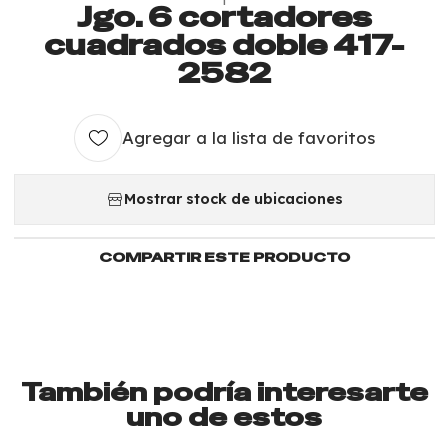
Jgo. 6 cortadores
cuadrados doble 417-
2582
Agregar a la lista de favoritos
Mostrar stock de ubicaciones
COMPARTIR ESTE PRODUCTO
También podría interesarte
uno de estos