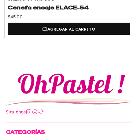
Cenefa encaje ELACE-54
$45.00
AGREGAR AL CARRITO
Síguenos
CATEGORÍAS