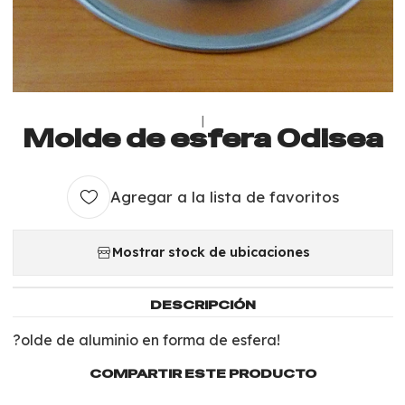
|
Molde de esfera Odisea
Agregar a la lista de favoritos
Mostrar stock de ubicaciones
DESCRIPCIÓN
?olde de aluminio en forma de esfera!
COMPARTIR ESTE PRODUCTO