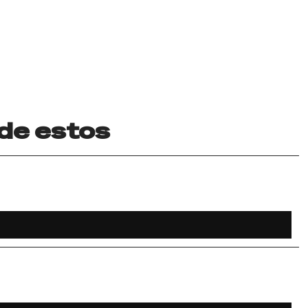
 de estos