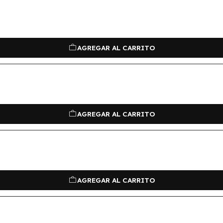
AGREGAR AL CARRITO
AGREGAR AL CARRITO
AGREGAR AL CARRITO