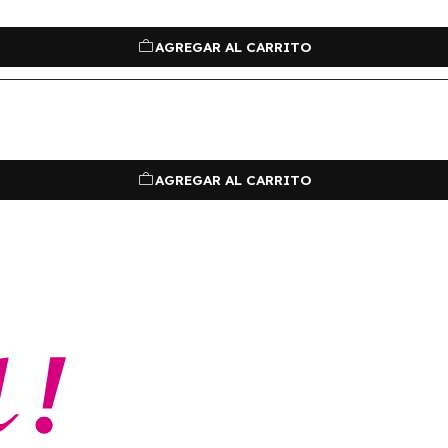
AGREGAR AL CARRITO
AGREGAR AL CARRITO