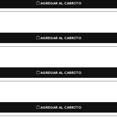
AGREGAR AL CARRITO
AGREGAR AL CARRITO
AGREGAR AL CARRITO
AGREGAR AL CARRITO