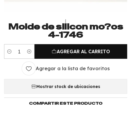
|
Molde de silicon mo?os
4-1746
AGREGAR AL CARRITO
Cantidad
Agregar a la lista de favoritos
Mostrar stock de ubicaciones
COMPARTIR ESTE PRODUCTO