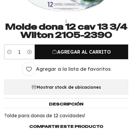
|
Molde dona 12 cav 13 3/4
Wilton 2105-2390
AGREGAR AL CARRITO
Cantidad
Agregar a la lista de favoritos
Mostrar stock de ubicaciones
DESCRIPCIÓN
?olde para donas de 12 cavidades!
COMPARTIR ESTE PRODUCTO