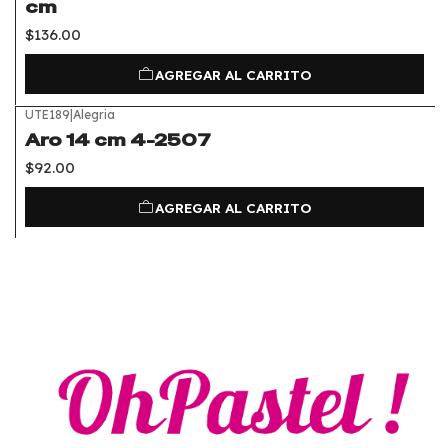
cm
$136.00
AGREGAR AL CARRITO
UTE189
|
Alegria
Aro 14 cm 4-2507
$92.00
AGREGAR AL CARRITO