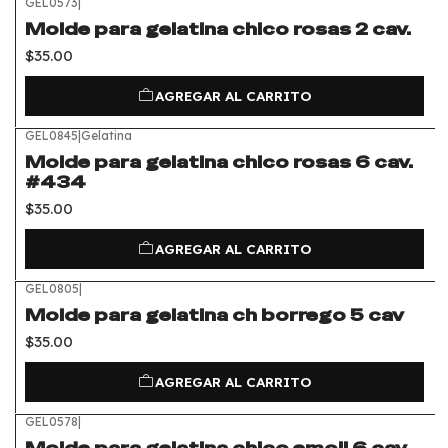
GEL0573
|
Molde para gelatina chico rosas 2 cav.
$35.00
AGREGAR AL CARRITO
GEL0845
|
Gelatina
Molde para gelatina chico rosas 6 cav.
#434
$35.00
AGREGAR AL CARRITO
GEL0805
|
Molde para gelatina ch borrego 5 cav
$35.00
AGREGAR AL CARRITO
GEL0578
|
Molde para gelatina chico emoji 6 cav.