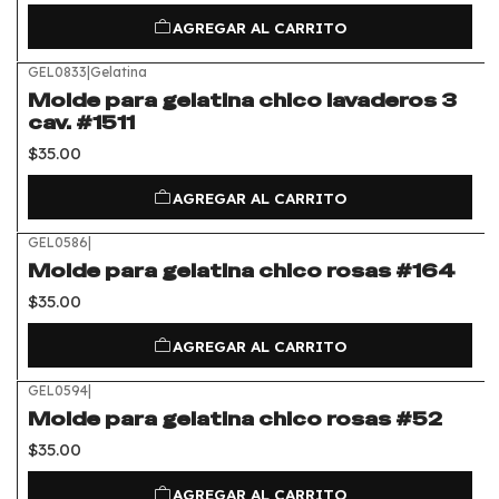
AGREGAR AL CARRITO
GEL0833
|
Gelatina
Molde para gelatina chico lavaderos 3
cav. #1511
$35.00
AGREGAR AL CARRITO
GEL0586
|
Molde para gelatina chico rosas #164
$35.00
AGREGAR AL CARRITO
GEL0594
|
Molde para gelatina chico rosas #52
$35.00
AGREGAR AL CARRITO