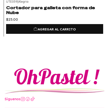
UTE059
|
Alegria
Cortador para galleta con forma de
Nube
$25.00
AGREGAR AL CARRITO
Síguenos