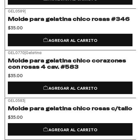
GEL0589
|
Molde para gelatina chico rosas #346
$35.00
AGREGAR AL CARRITO
GEL0770
|
Gelatina
Molde para gelatina chico corazones
con rosas 4 cav. #583
$35.00
AGREGAR AL CARRITO
GEL0583
|
Molde para gelatina chico rosas c/tallo
$35.00
AGREGAR AL CARRITO