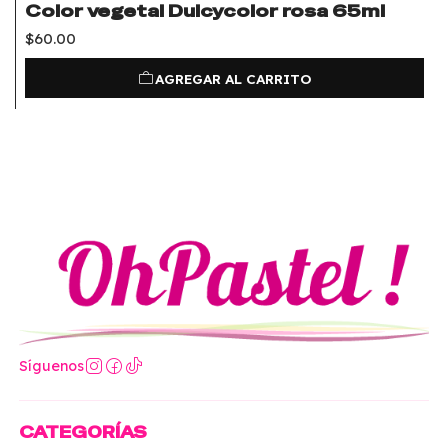
Color vegetal Dulcycolor rosa 65ml
$60.00
AGREGAR AL CARRITO
Síguenos
CATEGORÍAS