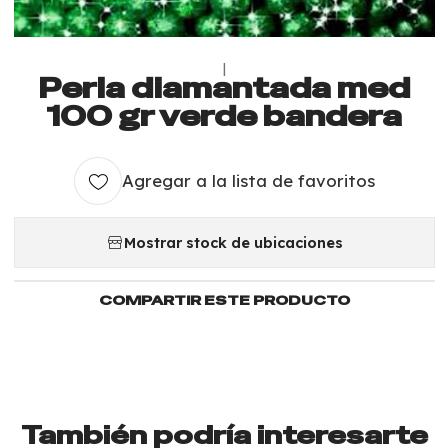
|
Perla diamantada med
100 gr verde bandera
Agregar a la lista de favoritos
Mostrar stock de ubicaciones
COMPARTIR ESTE PRODUCTO
También podría interesarte