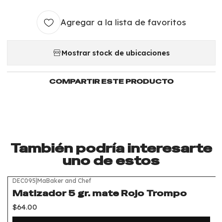
Agregar a la lista de favoritos
Mostrar stock de ubicaciones
COMPARTIR ESTE PRODUCTO
También podría interesarte
uno de estos
DEC095
|
MaBaker and Chef
Matizador 5 gr. mate Rojo Trompo
$64.00