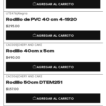
AGREGAR AL CARRITO
UTE476
|
Alegria
Rodillo de PVC 40 cm 4-1920
$295.00
AGREGAR AL CARRITO
CAC005
|
CHERY AND CAKE
Rodillo 40cm x 5cm
$490.00
AGREGAR AL CARRITO
CAC006
|
CHERY AND CAKE
Rodillo 50cm DTEM251
$157.00
AGREGAR AL CARRITO