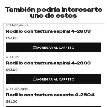
También podría interesarte
uno de estos
UTE1403
|
Alegria
Rodillo con textura espiral 4-2803
$93.00
AGREGAR AL CARRITO
UTE1403
|
Rodillo con textura espiral 4-2803
$93.00
AGREGAR AL CARRITO
UTE625
|
Alegria
Rodillo con textura canasta 4-2804
$81.00