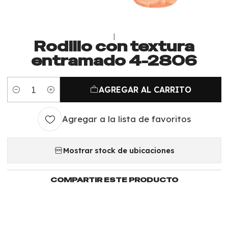
|
Rodillo con textura
entramado 4-2806
AGREGAR AL CARRITO
Cantidad
Agregar a la lista de favoritos
Mostrar stock de ubicaciones
COMPARTIR ESTE PRODUCTO