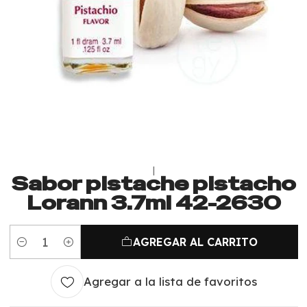
|
Sabor pistache pistacho
Lorann 3.7ml 42-2630
AGREGAR AL CARRITO
Cantidad
Agregar a la lista de favoritos