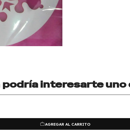
podría interesarte uno
AGREGAR AL CARRITO