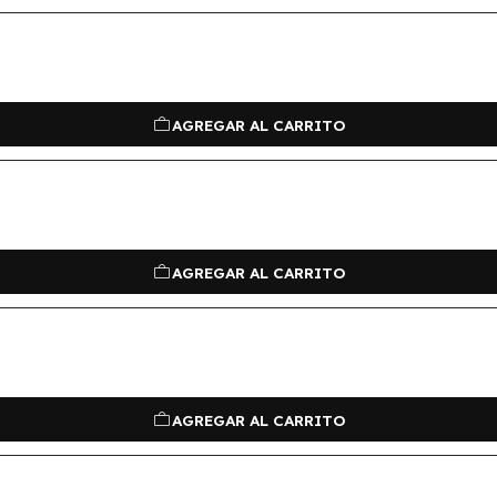
AGREGAR AL CARRITO
AGREGAR AL CARRITO
AGREGAR AL CARRITO