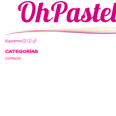
Síguenos
CATEGORÍAS
Contacto