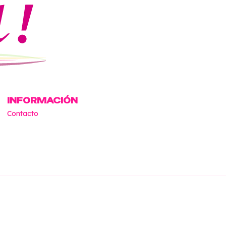
INFORMACIÓN
Contacto