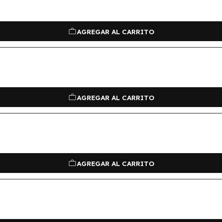
AGREGAR AL CARRITO
AGREGAR AL CARRITO
AGREGAR AL CARRITO