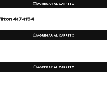
AGREGAR AL CARRITO
ilton 417-1154
AGREGAR AL CARRITO
AGREGAR AL CARRITO