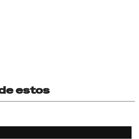
 de estos