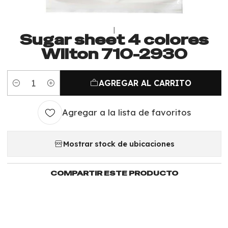
|
Sugar sheet 4 colores
Wilton 710-2930
AGREGAR AL CARRITO
Cantidad
Agregar a la lista de favoritos
Mostrar stock de ubicaciones
COMPARTIR ESTE PRODUCTO