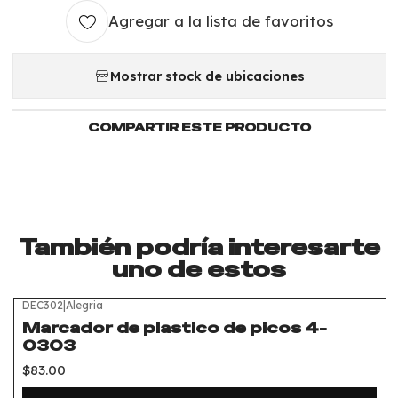
Agregar a la lista de favoritos
Mostrar stock de ubicaciones
COMPARTIR ESTE PRODUCTO
También podría interesarte
uno de estos
DEC302
|
Alegria
Marcador de plastico de picos 4-
0303
$83.00