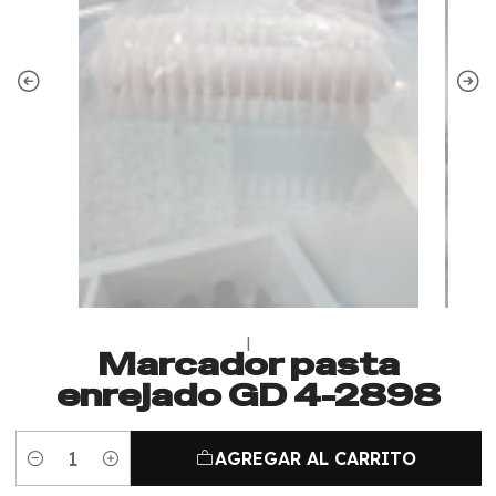
|
Marcador pasta
enrejado GD 4-2898
AGREGAR AL CARRITO
Cantidad