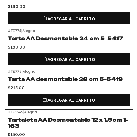
$180.00
AGREGAR AL CARRITO
UTE775
|
Alegria
Tarta AA Desmontable 24 cm 5-5417
$180.00
AGREGAR AL CARRITO
UTE776
|
Alegria
Tarta AA desmontable 28 cm 5-5419
$215.00
AGREGAR AL CARRITO
UTE1345
|
Alegria
Tartaleta AA Desmontable 12 x 1.9cm 1-
163
$150.00