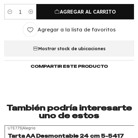
AGREGAR AL CARRITO
Cantidad
Agregar a la lista de favoritos
Mostrar stock de ubicaciones
COMPARTIR ESTE PRODUCTO
También podría interesarte
uno de estos
UTE775
|
Alegria
Tarta AA Desmontable 24 cm 5-5417