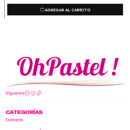
AGREGAR AL CARRITO
Síguenos
CATEGORÍAS
Contacto