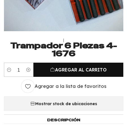
|
Trampador 6 Piezas 4-
1676
AGREGAR AL CARRITO
Cantidad
Agregar a la lista de favoritos
Mostrar stock de ubicaciones
DESCRIPCIÓN