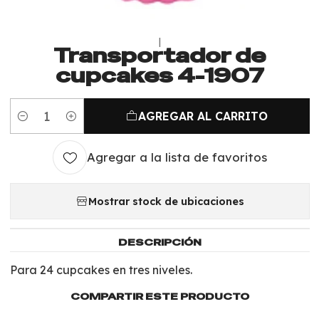
|
Transportador de
cupcakes 4-1907
AGREGAR AL CARRITO
Cantidad
Agregar a la lista de favoritos
Mostrar stock de ubicaciones
DESCRIPCIÓN
Para 24 cupcakes en tres niveles.
COMPARTIR ESTE PRODUCTO