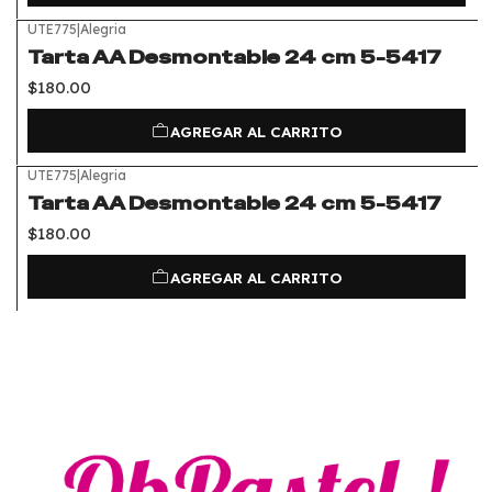
UTE775
|
Alegria
Tarta AA Desmontable 24 cm 5-5417
$180.00
AGREGAR AL CARRITO
UTE775
|
Alegria
Tarta AA Desmontable 24 cm 5-5417
$180.00
AGREGAR AL CARRITO