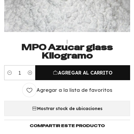
|
MPO Azucar glass
Kilogramo
AGREGAR AL CARRITO
Cantidad
Agregar a la lista de favoritos
Mostrar stock de ubicaciones
COMPARTIR ESTE PRODUCTO