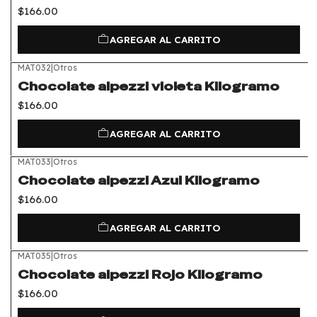
$166.00
AGREGAR AL CARRITO
MAT032
|
Otros
Chocolate alpezzi violeta Kilogramo
$166.00
AGREGAR AL CARRITO
MAT033
|
Otros
Chocolate alpezzi Azul Kilogramo
$166.00
AGREGAR AL CARRITO
MAT035
|
Otros
Chocolate alpezzi Rojo Kilogramo
$166.00