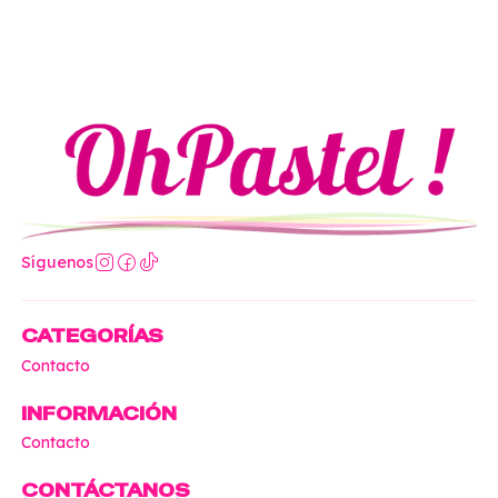
Síguenos
CATEGORÍAS
Contacto
INFORMACIÓN
Contacto
CONTÁCTANOS