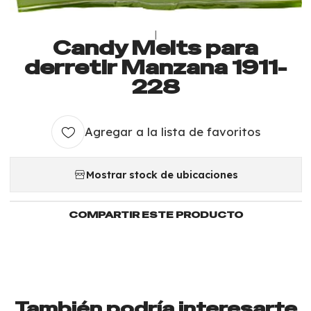
|
Candy Melts para
derretir Manzana 1911-
228
Agregar a la lista de favoritos
Mostrar stock de ubicaciones
COMPARTIR ESTE PRODUCTO
También podría interesarte