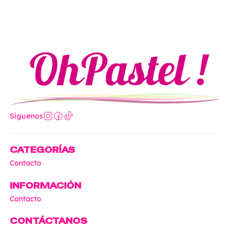
Síguenos
CATEGORÍAS
Contacto
INFORMACIÓN
Contacto
CONTÁCTANOS