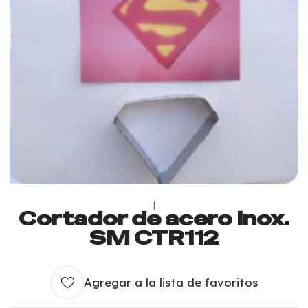
|
Cortador de acero inox.
SM CTR112
Agregar a la lista de favoritos