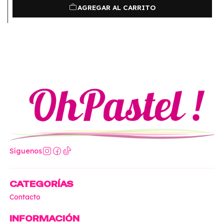
AGREGAR AL CARRITO
Síguenos
CATEGORÍAS
Contacto
INFORMACIÓN