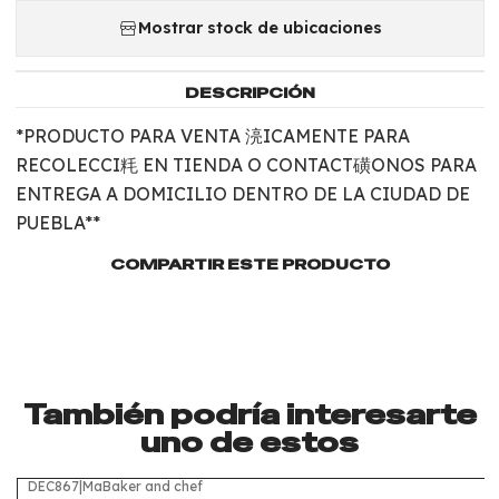
Mostrar stock de ubicaciones
DESCRIPCIÓN
*PRODUCTO PARA VENTA 湸ICAMENTE PARA
RECOLECCI粍 EN TIENDA O CONTACT磺ONOS PARA
ENTREGA A DOMICILIO DENTRO DE LA CIUDAD DE
PUEBLA**
COMPARTIR ESTE PRODUCTO
También podría interesarte
uno de estos
DEC867
|
MaBaker and chef