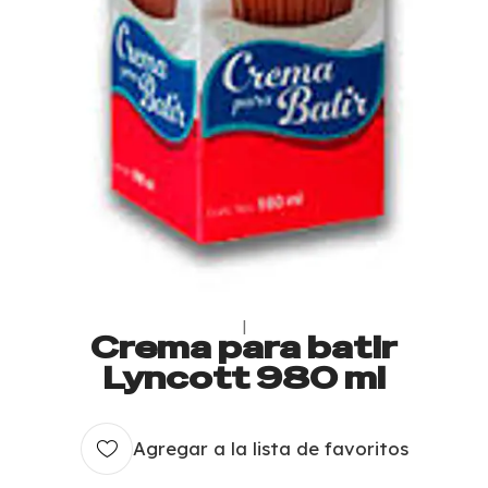
|
Crema para batir
Lyncott 980 ml
Agregar a la lista de favoritos