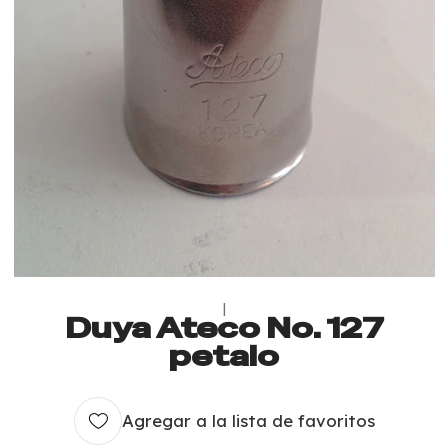
|
Duya Ateco No. 127
petalo
Agregar a la lista de favoritos