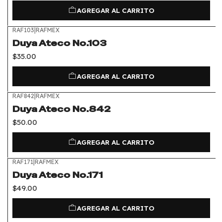
AGREGAR AL CARRITO
RAF103
|
RAFMEX
Duya Ateco No.103
$35.00
AGREGAR AL CARRITO
RAF842
|
RAFMEX
Duya Ateco No.842
$50.00
AGREGAR AL CARRITO
RAF171
|
RAFMEX
Duya Ateco No.171
$49.00
AGREGAR AL CARRITO