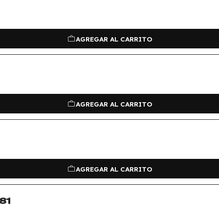
AGREGAR AL CARRITO
AGREGAR AL CARRITO
AGREGAR AL CARRITO
81