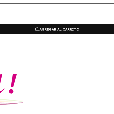
AGREGAR AL CARRITO