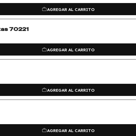
AGREGAR AL CARRITO
tas 70221
AGREGAR AL CARRITO
AGREGAR AL CARRITO
AGREGAR AL CARRITO