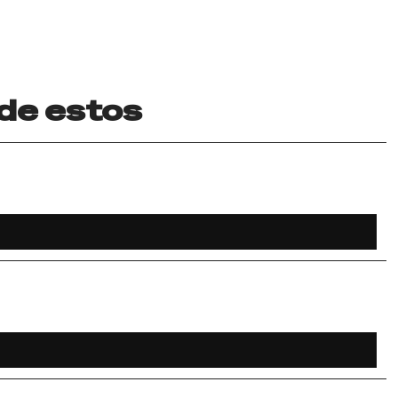
 de estos