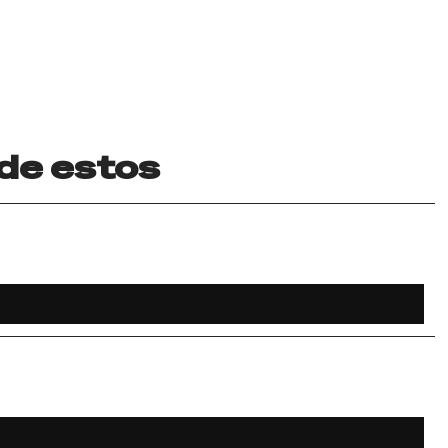
 de estos