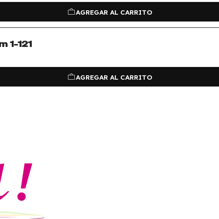
AGREGAR AL CARRITO
 1-121
AGREGAR AL CARRITO