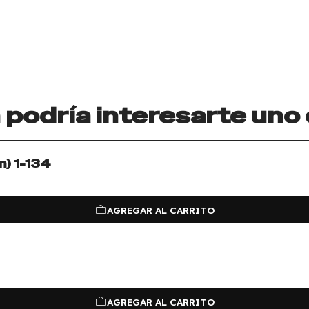
podría interesarte uno
) 1-134
AGREGAR AL CARRITO
AGREGAR AL CARRITO