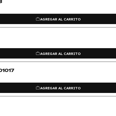
3
AGREGAR AL CARRITO
AGREGAR AL CARRITO
01017
AGREGAR AL CARRITO