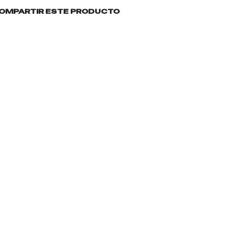
OMPARTIR ESTE PRODUCTO