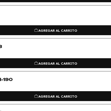
AGREGAR AL CARRITO
3
AGREGAR AL CARRITO
1-190
AGREGAR AL CARRITO