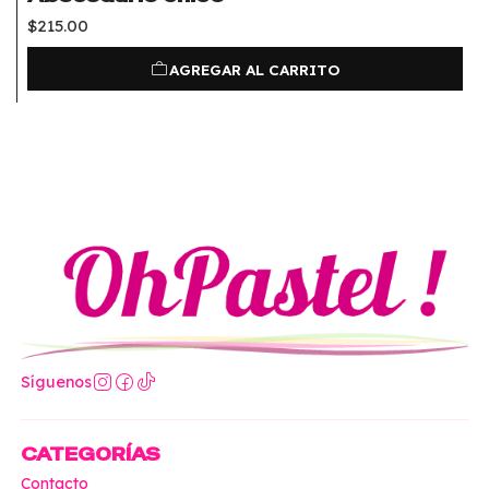
$215.00
AGREGAR AL CARRITO
Síguenos
CATEGORÍAS
Contacto