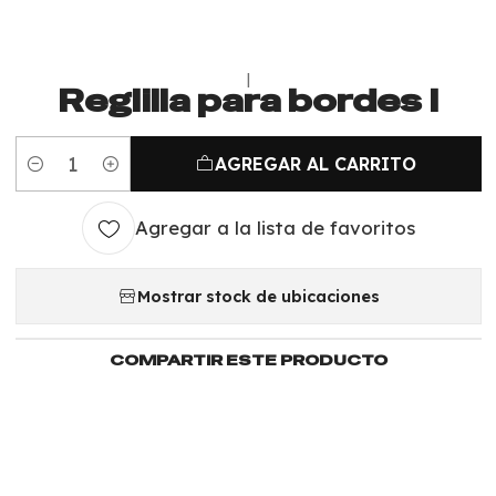
|
Reglilla para bordes I
AGREGAR AL CARRITO
Cantidad
Agregar a la lista de favoritos
Mostrar stock de ubicaciones
COMPARTIR ESTE PRODUCTO