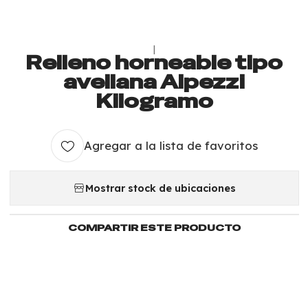
|
Relleno horneable tipo
avellana Alpezzi
Kilogramo
Agregar a la lista de favoritos
Mostrar stock de ubicaciones
COMPARTIR ESTE PRODUCTO