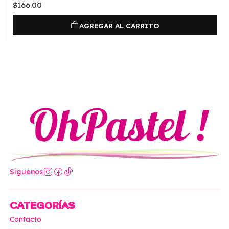
$166.00
AGREGAR AL CARRITO
Síguenos
CATEGORÍAS
Contacto