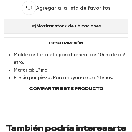
Agregar a la lista de favoritos
Mostrar stock de ubicaciones
DESCRIPCIÓN
Molde de tartaleta para hornear de 10cm de di?
etro.
Material: L?ina
Precio por pieza. Para mayoreo cont?tenos.
COMPARTIR ESTE PRODUCTO
También podría interesarte