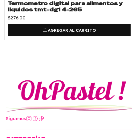
Termometro digital para alimentos y
liquidos tmt-dg1 4-265
$276.00
AGREGAR AL CARRITO
Síguenos