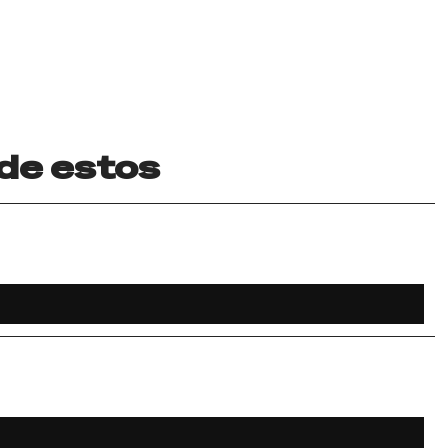
 de estos