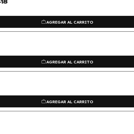
418
AGREGAR AL CARRITO
AGREGAR AL CARRITO
AGREGAR AL CARRITO