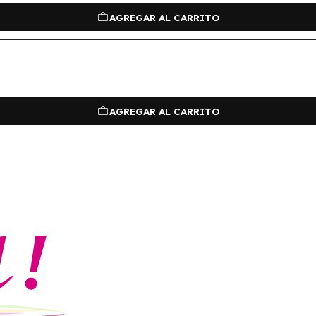
AGREGAR AL CARRITO
AGREGAR AL CARRITO