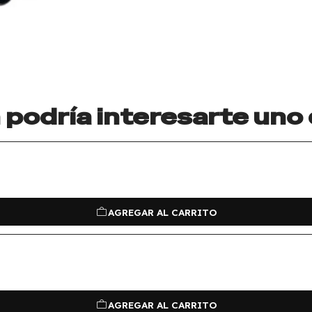
podría interesarte uno
AGREGAR AL CARRITO
AGREGAR AL CARRITO