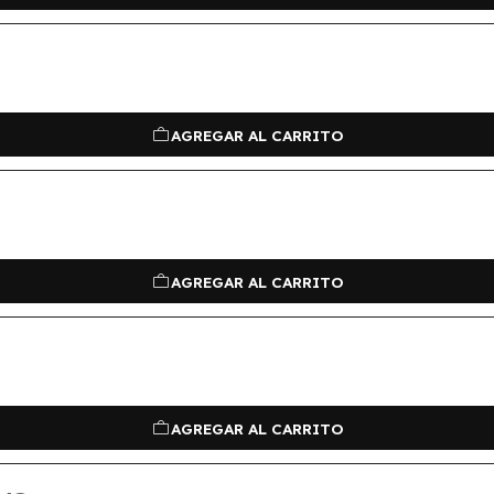
AGREGAR AL CARRITO
AGREGAR AL CARRITO
AGREGAR AL CARRITO